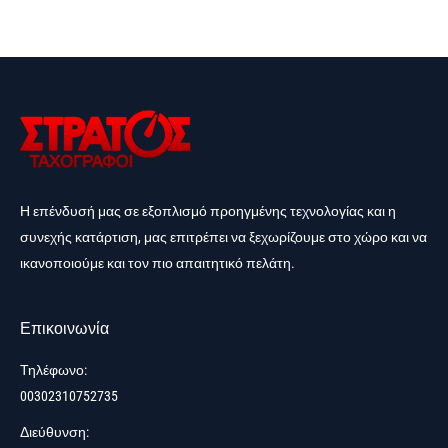
Η επένδυσή μας σε εξοπλισμό προηγμένης τεχνολογίας και η
συνεχής κατάρτιση, μας επιτρέπει να ξεχωρίζουμε στο χώρο και να
ικανοποιούμε και τον πιο απαιτητικό πελάτη.
Επικοινωνία
Τηλέφωνο:
00302310752735
Διεύθυνση: