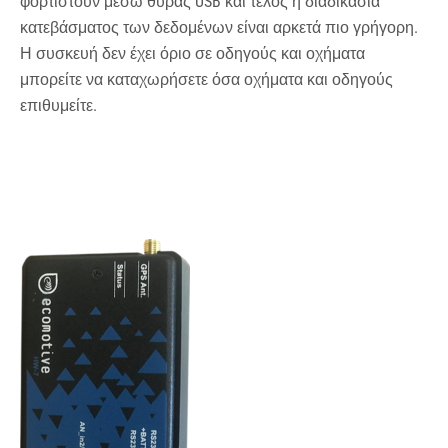
φορτιστούν μέσω θύρας USB και τέλος η διαδικασία
κατεβάσματος των δεδομένων είναι αρκετά πιο γρήγορη.
Η συσκευή δεν έχει όριο σε οδηγούς και οχήματα
μπορείτε να καταχωρήσετε όσα οχήματα και οδηγούς
επιθυμείτε.