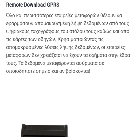
Remote Download GPRS
Όλο και περισσότερες εταιρείες μεταφορών θέλουν να
εφαρμόσουν απομακρυσμένη λήψη δεδομένων από τους
ψηφιακούς ταχογράφους του στόλου τους καθώς και από
τις κάρτες των οδηγών. Χρησιμοποιώντας τις
απομακρυσμένες λύσεις λήψης δεδομένων, οι εταιρείες
μεταφορών δεν χρειάζεται να έχουν τα οχήματα στην έδρα
τους. Τα δεδομένα μεταφέρονται ασύρματα σε
οποιοδήποτε σημείο και αν βρίσκονται!