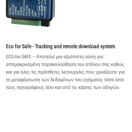
Eco for Safe - Tracking and remote download system
ECO-for-SAFE – Αποτελεί μια αξιόπιστη λύση για
απομακρυσμένη παρακολούθηση του στόλου σας καθώς
και για όλες τις πρόσθετες λειτουργίες που χρειάζεστε για
τη μεταφόρτωση των δεδομένων του οχήματος τόσο από
τους ταχογράφους όσο και από τις κάρτες των οδηγών.