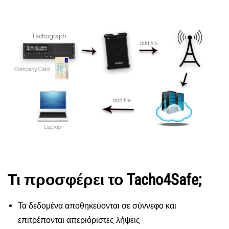
Τι προσφέρει το Tacho4Safe;
Τα δεδομένα αποθηκεύονται σε σύννεφο και
επιτρέπονται απεριόριστες λήψεις