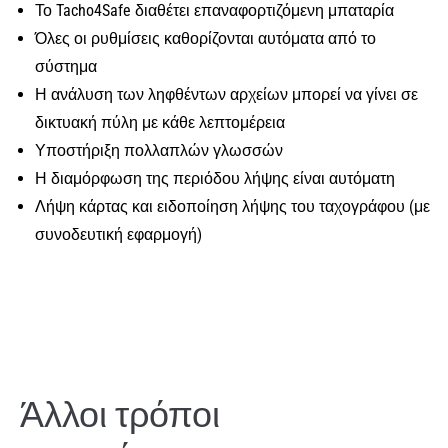
Το Tacho4Safe διαθέτει επαναφορτιζόμενη μπαταρία
Όλες οι ρυθμίσεις καθορίζονται αυτόματα από το
σύστημα
Η ανάλυση των ληφθέντων αρχείων μπορεί να γίνει σε
δικτυακή πύλη με κάθε λεπτομέρεια
Υποστήριξη πολλαπλών γλωσσών
Η διαμόρφωση της περιόδου λήψης είναι αυτόματη
Λήψη κάρτας και ειδοποίηση λήψης του ταχογράφου (με
συνοδευτική εφαρμογή)
Άλλοι τρόποι