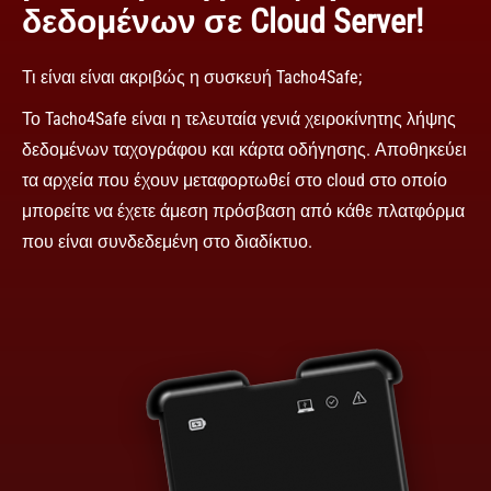
δεδομένων σε Cloud Server!
Τι είναι είναι ακριβώς η συσκευή Tacho4Safe;
Το Tacho4Safe είναι η τελευταία γενιά χειροκίνητης λήψης
δεδομένων ταχογράφου και κάρτα οδήγησης. Αποθηκεύει
τα αρχεία που έχουν μεταφορτωθεί στο cloud στο οποίο
μπορείτε να έχετε άμεση πρόσβαση από κάθε πλατφόρμα
που είναι συνδεδεμένη στο διαδίκτυο.