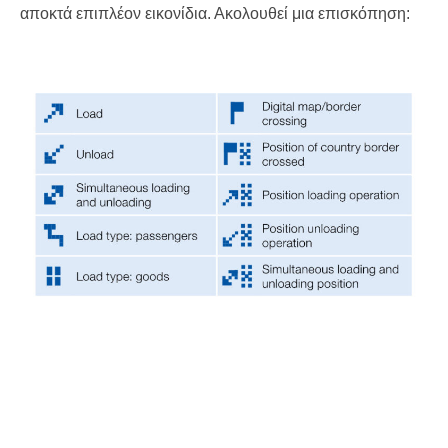
αποκτά επιπλέον εικονίδια. Ακολουθεί μια επισκόπηση: