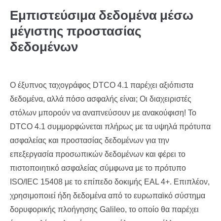
Εμπιστεύσιμα δεδομένα μέσω
μέγιστης προστασίας
δεδομένων
Ο έξυπνος ταχογράφος DTCO 4.1 παρέχει αξιόπιστα
δεδομένα, αλλά πόσο ασφαλής είναι; Οι διαχειριστές
στόλων μπορούν να αναπνεύσουν με ανακούφιση! Το
DTCO 4.1 συμμορφώνεται πλήρως με τα υψηλά πρότυπα
ασφαλείας και προστασίας δεδομένων για την
επεξεργασία προσωπικών δεδομένων και φέρει το
πιστοποιητικό ασφαλείας σύμφωνα με το πρότυπο
ISO/IEC 15408 με το επίπεδο δοκιμής EAL 4+. Επιπλέον,
χρησιμοποιεί ήδη δεδομένα από το ευρωπαϊκό σύστημα
δορυφορικής πλοήγησης Galileo, το οποίο θα παρέχει