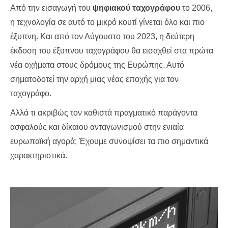
Από την εισαγωγή του
ψηφιακού ταχογράφου
το 2006,
η τεχνολογία σε αυτό το μικρό κουτί γίνεται όλο και πιο
έξυπνη. Και από τον Αύγουστο του 2023, η δεύτερη
έκδοση του έξυπνου ταχογράφου θα εισαχθεί στα πρώτα
νέα οχήματα στους δρόμους της Ευρώπης. Αυτό
σηματοδοτεί την αρχή μιας νέας εποχής για τον
ταχογράφο.
Αλλά τι ακριβώς τον καθιστά πραγματικό παράγοντα
ασφαλούς και δίκαιου ανταγωνισμού στην ενιαία
ευρωπαϊκή αγορά; Έχουμε συνοψίσει τα πιο σημαντικά
χαρακτηριστικά.