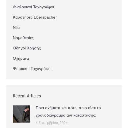
Αναλογικοί Ταχογράφοι
Καυστήρες Eberspacher
Νέα
Νομοθεσίες
Οδηγοί Χρήσης
Οχήματα
Ψηφιακοί Ταχογράφοι
Recent Articles
Ποια οχήματα και πότε, ποιο είναι το
χρονοδιάγραμμα αντικατάστασης;
4 Σεπτεμβρίου, 2024