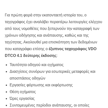
Για πρώτη φορά στην εκατονταετή ιστορία του, ο
ταχογράφος έχει αναλάβει περαιτέρω λειτουργίες ελέγχου
από τους νομοθέτες που ξεπερνούν την καταγραφή των
χρόνων οδήγησης και ανάπαυσης, καθώς και της
ταχύτητας. Ακολουθεί μια επισκόπηση των δεδομένων
που καταγράφει επίσης ο
έξυπνος ταχογράφος VDO
DTCO 4.1 δεύτερης έκδοσης
:
Ταυτότητα οδηγού και οχήματος
Διασχίσεις συνόρων για εσωτερικές μεταφορές και
αποσπάσεις οδηγών
Εργασίες φόρτωσης και εκφόρτωσης
Θέση οχήματος
Ώρες εργασίας
Συντομευμένες περίοδοι ανάπαυσης, οι οποίες