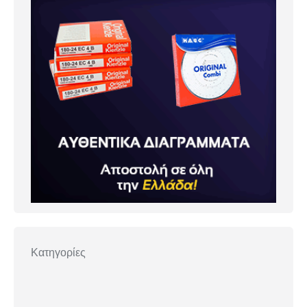
Κατηγορίες