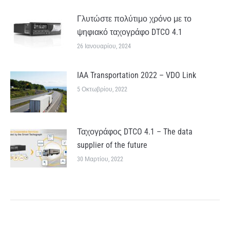
Γλυτώστε πολύτιμο χρόνο με το
ψηφιακό ταχογράφο DTCO 4.1
26 Ιανουαρίου, 2024
IAA Transportation 2022 – VDO Link
5 Οκτωβρίου, 2022
Ταχογράφος DTCO 4.1 – The data
supplier of the future
30 Μαρτίου, 2022