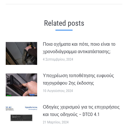
post:
Related posts
Ποια οχήματα και πότε, ποιο είναι το
χρονοδιάγραμμα αντικατάστασης;
4 Σεπτεμβρίου, 2024
Υποχρέωση τοποθέτησης ευφυούς
ταχογράφου 2ης έκδοσης
10 Αυγούστου, 2024
Οδηγίες χειρισμού για τις επιχειρήσεις
και τους οδηγούς – DTCO 4.1
21 Μαρτίου, 2024