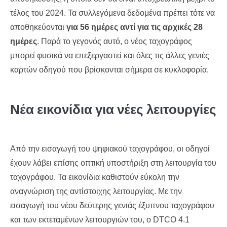
τέλος του 2024. Τα συλλεγόμενα δεδομένα πρέπει τότε να
αποθηκεύονται
για 56 ημέρες αντί για τις αρχικές 28
ημέρες
. Παρά το γεγονός αυτό, ο νέος ταχογράφος
μπορεί φυσικά να επεξεργαστεί και όλες τις άλλες γενιές
καρτών οδηγού που βρίσκονται σήμερα σε κυκλοφορία.
Νέα εικονίδια για νέες λειτουργίες
Από την εισαγωγή του ψηφιακού ταχογράφου, οι οδηγοί
έχουν λάβει επίσης οπτική υποστήριξη στη λειτουργία του
ταχογράφου. Τα εικονίδια καθιστούν εύκολη την
αναγνώριση της αντίστοιχης λειτουργίας. Με την
εισαγωγή του νέου δεύτερης γενιάς έξυπνου ταχογράφου
και των εκτεταμένων λειτουργιών του, ο DTCO 4.1