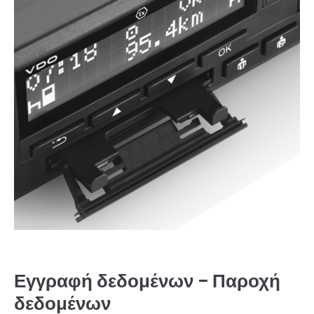
Εγγραφή δεδομένων – Παροχή
δεδομένων