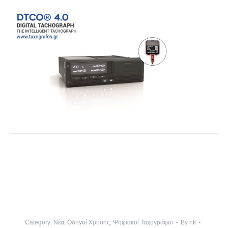
Category:
Νέα
,
Οδηγοί Χρήσης
,
Ψηφιακοί Ταχογράφοι
By
nk