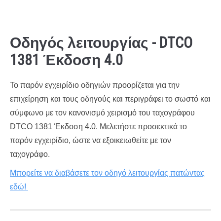
Οδηγός λειτουργίας - DTCO
1381 Έκδοση 4.0
Το παρόν εγχειρίδιο οδηγιών προορίζεται για την
επιχείρηση και τους οδηγούς και περιγράφει το σωστό και
σύμφωνο με τον κανονισμό χειρισμό του ταχογράφου
DTCO 1381 Έκδοση 4.0. Μελετήστε προσεκτικά το
παρόν εγχειρίδιο, ώστε να εξοικειωθείτε με τον
ταχογράφο.
Μπορείτε να διαβάσετε τον οδηγό λειτουργίας πατώντας
εδώ!