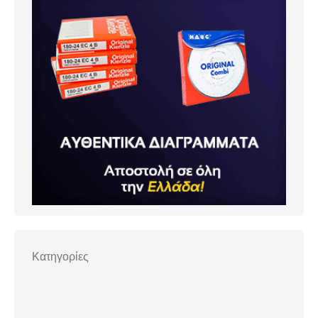
Κατηγορίες