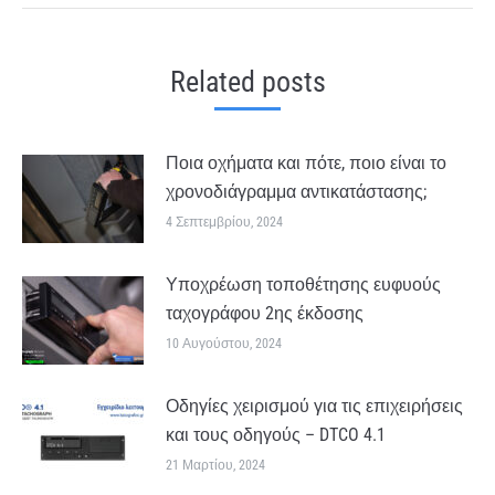
Related posts
Ποια οχήματα και πότε, ποιο είναι το
χρονοδιάγραμμα αντικατάστασης;
4 Σεπτεμβρίου, 2024
Υποχρέωση τοποθέτησης ευφυούς
ταχογράφου 2ης έκδοσης
10 Αυγούστου, 2024
Οδηγίες χειρισμού για τις επιχειρήσεις
και τους οδηγούς – DTCO 4.1
21 Μαρτίου, 2024