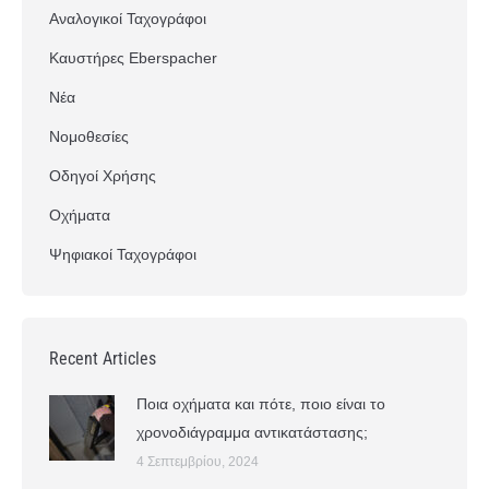
Αναλογικοί Ταχογράφοι
Καυστήρες Eberspacher
Νέα
Νομοθεσίες
Οδηγοί Χρήσης
Οχήματα
Ψηφιακοί Ταχογράφοι
Recent Articles
Ποια οχήματα και πότε, ποιο είναι το
χρονοδιάγραμμα αντικατάστασης;
4 Σεπτεμβρίου, 2024